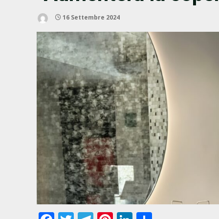
16 Settembre 2024