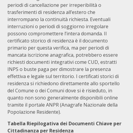
periodi di cancellazione per irreperibilità o
trasferimenti di residenza all’estero che
interrompano la continuità richiesta. Eventuali
interruzioni o periodi di soggiorno irregolare
possono compromettere l’intera domanda. Il
certificato storico di residenza è il documento
primario per questa verifica, ma per periodi di
mancata iscrizione anagrafica, potrebbero essere
richiesti documenti integrativi come CUD, estratti
INPS o buste paga per dimostrare la presenza
effettiva e legale sul territorio.
I certificati storici di
residenza si richiedono direttamente allo sportello
del Comune o dei Comuni dove si è risieduto, in
quanto non sono generalmente disponibili online
tramite il portale ANPR (Anagrafe Nazionale della
Popolazione Residente).
Tabella Riepilogativa dei Documenti Chiave per
Cittadinanza per Residenza