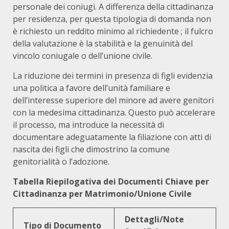
personale dei coniugi.
A differenza della cittadinanza
per residenza, per questa tipologia di domanda non
è richiesto un reddito minimo al richiedente
; il fulcro
della valutazione è la stabilità e la genuinità del
vincolo coniugale o dell’unione civile.
La riduzione dei termini in presenza di figli
evidenzia
una politica a favore dell’unità familiare e
dell’interesse superiore del minore ad avere genitori
con la medesima cittadinanza. Questo può accelerare
il processo, ma introduce la necessità di
documentare adeguatamente la filiazione con atti di
nascita dei figli che dimostrino la comune
genitorialità o l’adozione.
Tabella Riepilogativa dei Documenti Chiave per
Cittadinanza per Matrimonio/Unione Civile
Dettagli/Note
Tipo di Documento