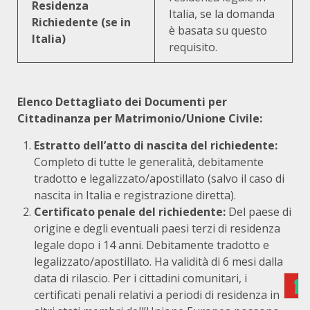
Residenza
Italia, se la domanda
Richiedente (se in
è basata su questo
Italia)
requisito.
Elenco Dettagliato dei Documenti per
Cittadinanza per Matrimonio/Unione Civile:
Estratto dell’atto di nascita del richiedente:
Completo di tutte le generalità, debitamente
tradotto e legalizzato/apostillato (salvo il caso di
nascita in Italia e registrazione diretta).
Certificato penale del richiedente:
Del paese di
origine e degli eventuali paesi terzi di residenza
legale dopo i 14 anni. Debitamente tradotto e
legalizzato/apostillato. Ha validità di 6 mesi dalla
data di rilascio. Per i cittadini comunitari, i
certificati penali relativi a periodi di residenza in