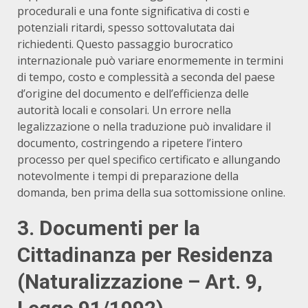
procedurali e una fonte significativa di costi e
potenziali ritardi, spesso sottovalutata dai
richiedenti. Questo passaggio burocratico
internazionale può variare enormemente in termini
di tempo, costo e complessità a seconda del paese
d’origine del documento e dell’efficienza delle
autorità locali e consolari. Un errore nella
legalizzazione o nella traduzione può invalidare il
documento, costringendo a ripetere l’intero
processo per quel specifico certificato e allungando
notevolmente i tempi di preparazione della
domanda, ben prima della sua sottomissione online.
3. Documenti per la
Cittadinanza per Residenza
(Naturalizzazione – Art. 9,