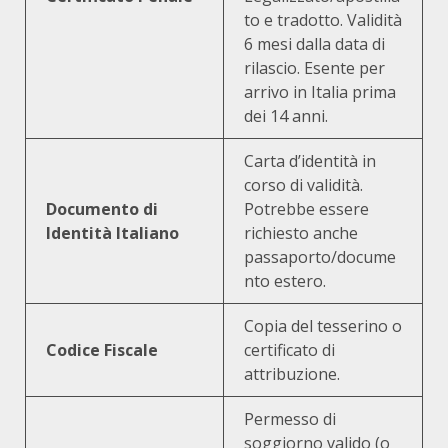
to e tradotto. Validità
6 mesi dalla data di
rilascio. Esente per
arrivo in Italia prima
dei 14 anni.
Carta d’identità in
corso di validità.
Documento di
Potrebbe essere
Identità Italiano
richiesto anche
passaporto/docume
nto estero.
Copia del tesserino o
Codice Fiscale
certificato di
attribuzione.
Permesso di
soggiorno valido (o