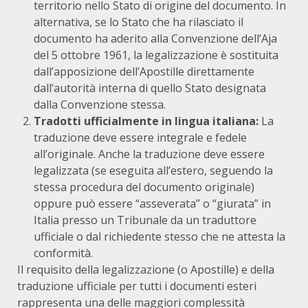
territorio nello Stato di origine del documento. In
alternativa, se lo Stato che ha rilasciato il
documento ha aderito alla Convenzione dell’Aja
del 5 ottobre 1961, la legalizzazione è sostituita
dall’apposizione dell’Apostille direttamente
dall’autorità interna di quello Stato designata
dalla Convenzione stessa.
Tradotti ufficialmente in lingua italiana:
La
traduzione deve essere integrale e fedele
all’originale. Anche la traduzione deve essere
legalizzata (se eseguita all’estero, seguendo la
stessa procedura del documento originale)
oppure può essere “asseverata” o “giurata” in
Italia presso un Tribunale da un traduttore
ufficiale o dal richiedente stesso che ne attesta la
conformità.
Il requisito della legalizzazione (o Apostille) e della
traduzione ufficiale per tutti i documenti esteri
rappresenta una delle maggiori complessità