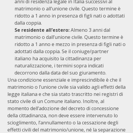
anni di residenza legale in Italia successivi al
matrimonio o all’unione civile. Questo termine è
ridotto a 1 anno in presenza di figli nati o adottati
dalla coppia.
Se residente all’estero:
Almeno 3 anni dal
matrimonio o dall’unione civile. Questo termine è
ridotto a 1 anno e mezzo in presenza di figli nati o
adottati dalla coppia. Se il coniuge/partner
italiano ha acquisito la cittadinanza per
naturalizzazione, i termini sopra indicati
decorrono dalla data del suo giuramento.
Una condizione essenziale e imprescindibile è che il
matrimonio o l’unione civile sia valido agli effetti della
legge italiana e che sia stato trascritto nei registri di
stato civile di un Comune italiano.
Inoltre, al
momento dell’adozione del decreto di concessione
della cittadinanza, non deve essere intervenuto lo
scioglimento, l’annullamento o la cessazione degli
effetti civili del matrimonio/unione, né la separazione