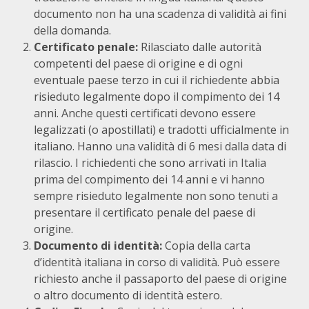
documento non ha una scadenza di validità ai fini
della domanda.
Certificato penale:
Rilasciato dalle autorità
competenti del paese di origine e di ogni
eventuale paese terzo in cui il richiedente abbia
risieduto legalmente dopo il compimento dei 14
anni. Anche questi certificati devono essere
legalizzati (o apostillati) e tradotti ufficialmente in
italiano. Hanno una validità di 6 mesi dalla data di
rilascio. I richiedenti che sono arrivati in Italia
prima del compimento dei 14 anni e vi hanno
sempre risieduto legalmente non sono tenuti a
presentare il certificato penale del paese di
origine.
Documento di identità:
Copia della carta
d’identità italiana in corso di validità. Può essere
richiesto anche il passaporto del paese di origine
o altro documento di identità estero.