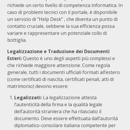
richiede un certo livello di competenza informatica. In
caso di problemi tecnici con il portale, è disponibile
un servizio di “Help Desk”
, che diventa un punto di
contatto cruciale, sebbene la sua efficienza possa
variare e rappresentare un potenziale collo di
bottiglia.
Legalizzazione e Traduzione dei Documenti
Esteri:
Questo è uno degli aspetti più complessi e
che richiede maggiore attenzione. Come regola
generale, tutti i documenti ufficiali formati all’estero
(come certificati di nascita, certificati penali, atti di
matrimonio) devono essere:
Legalizzati:
La legalizzazione attesta
l’autenticità della firma e la qualità legale
dell’autorità straniera che ha rilasciato il
documento. Deve essere effettuata dall’autorità
diplomatico-consolare italiana competente per