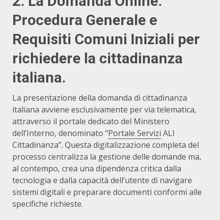
2. La Domanda Online:
Procedura Generale e
Requisiti Comuni Iniziali per
richiedere la cittadinanza
italiana.
La presentazione della domanda di cittadinanza
italiana avviene esclusivamente per via telematica,
attraverso il portale dedicato del Ministero
dell’Interno, denominato “
Portale Servizi
ALI
Cittadinanza”. Questa digitalizzazione completa del
processo centralizza la gestione delle domande ma,
al contempo, crea una dipendenza critica dalla
tecnologia e dalla capacità dell’utente di navigare
sistemi digitali e preparare documenti conformi alle
specifiche richieste.