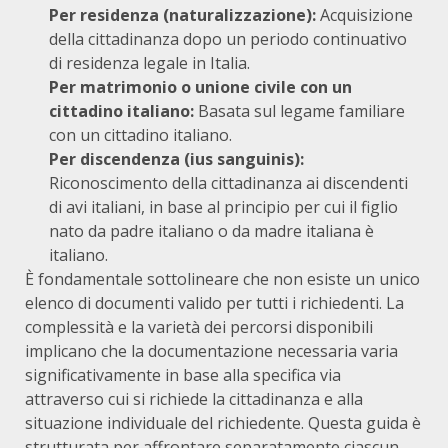
Per residenza (naturalizzazione):
Acquisizione
della cittadinanza dopo un periodo continuativo
di residenza legale in Italia.
Per matrimonio o unione civile con un
cittadino italiano:
Basata sul legame familiare
con un cittadino italiano.
Per discendenza (ius sanguinis):
Riconoscimento della cittadinanza ai discendenti
di avi italiani, in base al principio per cui il figlio
nato da padre italiano o da madre italiana è
italiano.
È fondamentale sottolineare che non esiste un unico
elenco di documenti valido per tutti i richiedenti. La
complessità e la varietà dei percorsi disponibili
implicano che la documentazione necessaria varia
significativamente in base alla specifica via
attraverso cui si richiede la cittadinanza e alla
situazione individuale del richiedente. Questa guida è
strutturata per affrontare separatamente ciascun