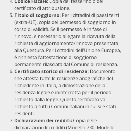
Codice Fiscale:
Copia del tesserino o del
certificato di attribuzione.
Titolo di soggiorno:
Per i cittadini di paesi terzi
(extra-UE), copia del permesso di soggiorno in
corso di validità. Se il permesso è in fase di
rinnovo, è necessario allegare la ricevuta della
richiesta di aggiornamento/rinnovo presentata
alla Questura. Per i cittadini dell’Unione Europea,
è richiesta l’attestazione di soggiorno
permanente rilasciata dal Comune di residenza.
Certificato storico di residenza:
Documento
che attesta tutte le residenze anagrafiche del
richiedente in Italia, a dimostrazione della
residenza legale e ininterrotta per il periodo
richiesto dalla legge. Questo certificato va
richiesto a tutti i Comuni italiani in cui si è stati
residenti.
Dichiarazioni dei redditi:
Copia delle
dichiarazioni dei redditi (Modello 730, Modello