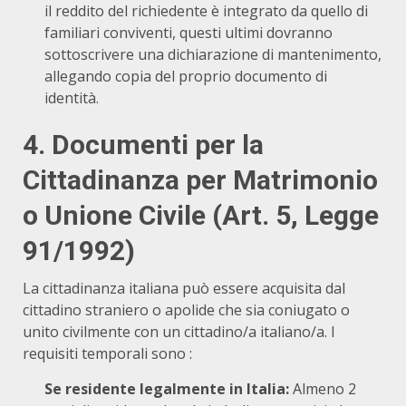
il reddito del richiedente è integrato da quello di
familiari conviventi, questi ultimi dovranno
sottoscrivere una dichiarazione di mantenimento,
allegando copia del proprio documento di
identità.
4. Documenti per la
Cittadinanza per Matrimonio
o Unione Civile (Art. 5, Legge
91/1992)
La cittadinanza italiana può essere acquisita dal
cittadino straniero o apolide che sia coniugato o
unito civilmente con un cittadino/a italiano/a. I
requisiti temporali sono
:
Se residente legalmente in Italia:
Almeno 2