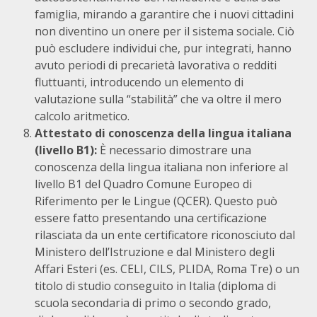
famiglia, mirando a garantire che i nuovi cittadini
non diventino un onere per il sistema sociale. Ciò
può escludere individui che, pur integrati, hanno
avuto periodi di precarietà lavorativa o redditi
fluttuanti, introducendo un elemento di
valutazione sulla “stabilità” che va oltre il mero
calcolo aritmetico.
Attestato di conoscenza della lingua italiana
(livello B1):
È necessario dimostrare una
conoscenza della lingua italiana non inferiore al
livello B1 del Quadro Comune Europeo di
Riferimento per le Lingue (QCER). Questo può
essere fatto presentando una certificazione
rilasciata da un ente certificatore riconosciuto dal
Ministero dell’Istruzione e dal Ministero degli
Affari Esteri (es. CELI, CILS, PLIDA, Roma Tre) o un
titolo di studio conseguito in Italia (diploma di
scuola secondaria di primo o secondo grado,