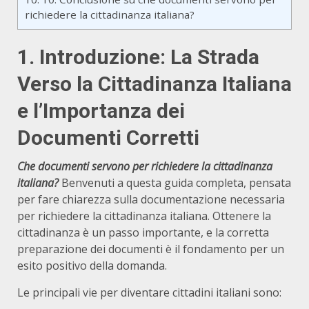
richiedere la cittadinanza italiana?
1. Introduzione: La Strada
Verso la Cittadinanza Italiana
e l’Importanza dei
Documenti Corretti
Che documenti servono per richiedere la cittadinanza
italiana?
Benvenuti a questa guida completa, pensata
per fare chiarezza sulla documentazione necessaria
per richiedere la cittadinanza italiana. Ottenere la
cittadinanza è un passo importante, e la corretta
preparazione dei documenti è il fondamento per un
esito positivo della domanda.
Le principali vie per diventare cittadini italiani sono: