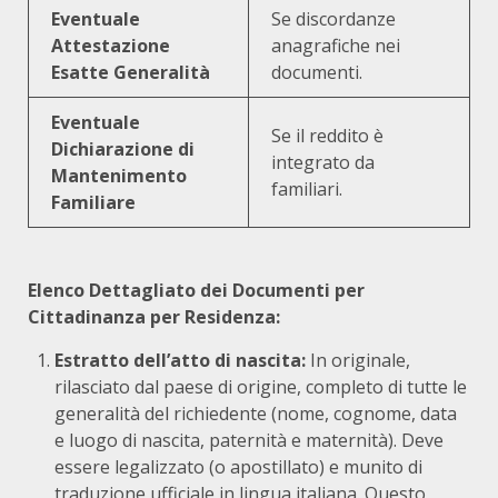
Eventuale
Se discordanze
Attestazione
anagrafiche nei
Esatte Generalità
documenti.
Eventuale
Se il reddito è
Dichiarazione di
integrato da
Mantenimento
familiari.
Familiare
Elenco Dettagliato dei Documenti per
Cittadinanza per Residenza:
Estratto dell’atto di nascita:
In originale,
rilasciato dal paese di origine, completo di tutte le
generalità del richiedente (nome, cognome, data
e luogo di nascita, paternità e maternità). Deve
essere legalizzato (o apostillato) e munito di
traduzione ufficiale in lingua italiana. Questo