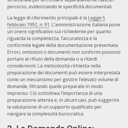
percorso, evidenziando le specificità documentali.
La legge di riferimento principale è la
Legge 5
febbraio 1992, n. 91
. L’amministrazione italiana pone
un onere significativo sul richiedente per quanto
riguarda la completezza, l’accuratezza e la
conformità legale della documentazione presentata.
Errori, omissioni o documenti non conformi possono
portare al rifiuto della domanda o a ritardi
considerevoli. La meticolosità richiesta nella
preparazione dei documenti può essere interpretata
come un meccanismo per gestire l’elevato volume di
domande, filtrando quelle preparate in modo
impreciso. Ciò sottolinea l’importanza di una
preparazione attenta e, in alcuni casi, può suggerire
la valutazione di un supporto qualificato per
navigare la complessità burocratica.