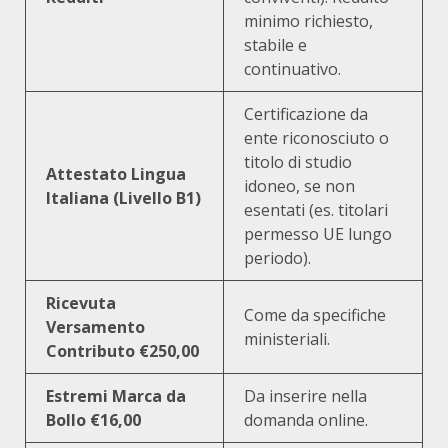
minimo richiesto,
stabile e
continuativo.
Certificazione da
ente riconosciuto o
titolo di studio
Attestato Lingua
idoneo, se non
Italiana (Livello B1)
esentati (es. titolari
permesso UE lungo
periodo).
Ricevuta
Come da specifiche
Versamento
ministeriali.
Contributo €250,00
Estremi Marca da
Da inserire nella
Bollo €16,00
domanda online.