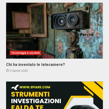
Tecnologia e società
Chi ha inventato le telecamere?
3 Aprile 2025