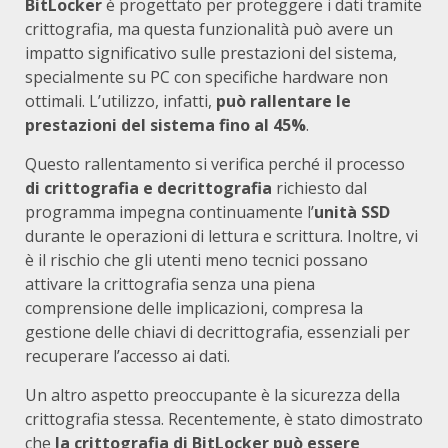
BitLocker
è progettato per proteggere i dati tramite
crittografia, ma questa funzionalità può avere un
impatto significativo sulle prestazioni del sistema,
specialmente su PC con specifiche hardware non
ottimali. L’utilizzo, infatti,
può rallentare le
prestazioni del sistema fino al 45%
.
Questo rallentamento si verifica perché il processo
di crittografia e decrittografia
richiesto dal
programma impegna continuamente l’
unità SSD
durante le operazioni di lettura e scrittura. Inoltre, vi
è il rischio che gli utenti meno tecnici possano
attivare la crittografia senza una piena
comprensione delle implicazioni, compresa la
gestione delle chiavi di decrittografia, essenziali per
recuperare l’accesso ai dati.
Un altro aspetto preoccupante è la sicurezza della
crittografia stessa. Recentemente, è stato dimostrato
che
la crittografia di BitLocker può essere