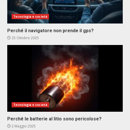
Tecnologia e società
Perché il navigatore non prende il gps?
25 Ottobre 2025
Tecnologia e società
Perché le batterie al litio sono pericolose?
2 Maggio 2025