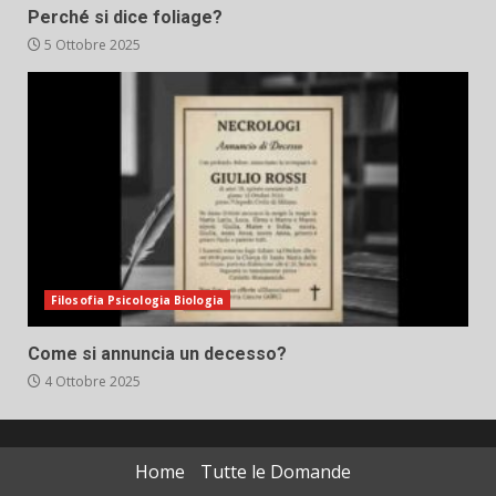
Perché si dice foliage?
5 Ottobre 2025
Filosofia Psicologia Biologia
Come si annuncia un decesso?
4 Ottobre 2025
Home
Tutte le Domande