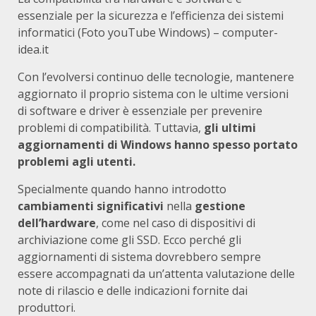
essenziale per la sicurezza e l’efficienza dei sistemi
informatici (Foto youTube Windows) – computer-
idea.it
Con l’evolversi continuo delle tecnologie, mantenere
aggiornato il proprio sistema con le ultime versioni
di software e driver è essenziale per prevenire
problemi di compatibilità. Tuttavia,
gli ultimi
aggiornamenti di Windows hanno spesso portato
problemi agli utenti.
Specialmente quando hanno introdotto
cambiamenti significativi
nella
gestione
dell’hardware
, come nel caso di dispositivi di
archiviazione come gli SSD. Ecco perché gli
aggiornamenti di sistema dovrebbero sempre
essere accompagnati da un’attenta valutazione delle
note di rilascio e delle indicazioni fornite dai
produttori.