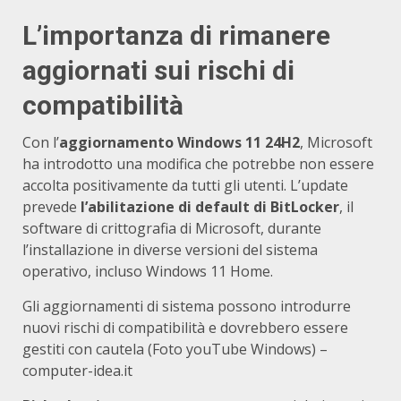
L’importanza di rimanere
aggiornati sui rischi di
compatibilità
Con l’
aggiornamento Windows 11 24H2
, Microsoft
ha introdotto una modifica che potrebbe non essere
accolta positivamente da tutti gli utenti. L’update
prevede
l’abilitazione di default di BitLocker
, il
software di crittografia di Microsoft, durante
l’installazione in diverse versioni del sistema
operativo, incluso Windows 11 Home.
Gli aggiornamenti di sistema possono introdurre
nuovi rischi di compatibilità e dovrebbero essere
gestiti con cautela (Foto youTube Windows) –
computer-idea.it