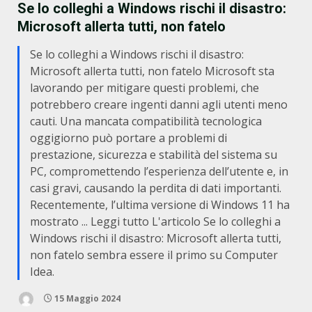
Se lo colleghi a Windows rischi il disastro:
Microsoft allerta tutti, non fatelo
Se lo colleghi a Windows rischi il disastro:
Microsoft allerta tutti, non fatelo Microsoft sta
lavorando per mitigare questi problemi, che
potrebbero creare ingenti danni agli utenti meno
cauti. Una mancata compatibilità tecnologica
oggigiorno può portare a problemi di
prestazione, sicurezza e stabilità del sistema su
PC, compromettendo l’esperienza dell’utente e, in
casi gravi, causando la perdita di dati importanti.
Recentemente, l’ultima versione di Windows 11 ha
mostrato ... Leggi tutto L'articolo Se lo colleghi a
Windows rischi il disastro: Microsoft allerta tutti,
non fatelo sembra essere il primo su Computer
Idea.
15 Maggio 2024