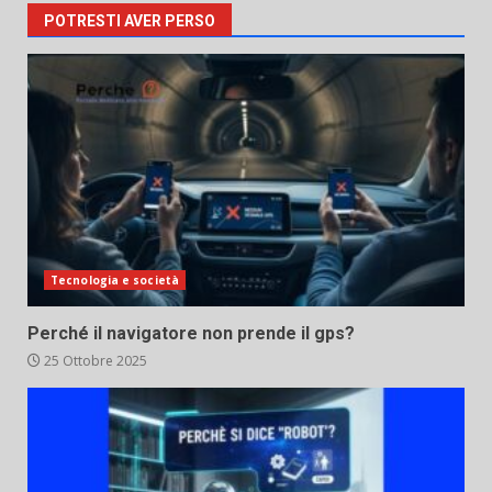
POTRESTI AVER PERSO
Tecnologia e società
Perché il navigatore non prende il gps?
25 Ottobre 2025