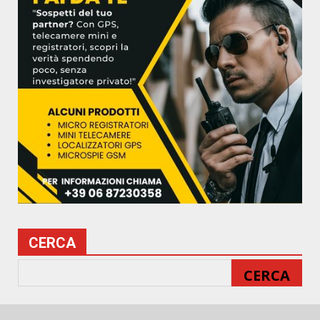
CERCA
CERCA