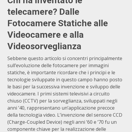
Chi ha inventato le
telecamere? Dalle
Fotocamere Statiche alle
Videocamere e alla
Videosorveglianza
Sebbene questo articolo si concentri principalmente
sull’evoluzione delle fotocamere per immagini
statiche, è importante ricordare che i principi e le
tecnologie sviluppate in questo campo hanno posto
le basi per la successiva invenzione e sviluppo delle
videocamere. I primi sistemi televisivi a circuito
chiuso (CCTV) per la sorveglianza, sviluppati negli
anni ’40, rappresentano un’applicazione precoce
della tecnologia video. L’invenzione del sensore CCD
(Charge-Coupled Device) negli anni ’60 e ’70 fu un
componente chiave per la realizzazione delle