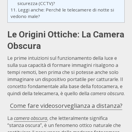
sicurezza (CCTV)?
11.
Leggi anche: Perché le telecamere di notte si
vedono male?
Le Origini Ottiche: La Camera
Obscura
Le prime intuizioni sul funzionamento della luce e
sulla sua capacità di formare immagini risalgono a
tempi remoti, ben prima che si potesse anche solo
immaginare un dispositivo portatile per catturarle. Il
concetto fondamentale alla base della fotocamera, e
quindi della telecamera, è quello della
camera obscura
.
Come fare videosorveglianza a distanza?
La
camera obscura
, che letteralmente significa
“stanza oscura”, è un fenomeno ottico naturale che