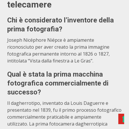
telecamere
Chi è considerato l’inventore della
prima fotografia?
Joseph Nicéphore Niépce è ampiamente
riconosciuto per aver creato la prima immagine
fotografica permanente intorno al 1826 o 1827,
intitolata “Vista dalla finestra a Le Gras”.
Qual è stata la prima macchina
fotografica commercialmente di
successo?
Il dagherrotipo, inventato da Louis Daguerre e
presentato nel 1839, fu il primo processo fotografico
commercialmente praticabile e ampiamente
utilizzato. La prima fotocamera dagherrotipica