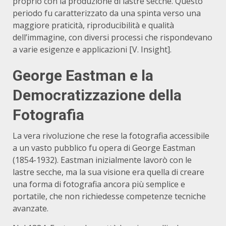
proprio con la produzione di lastre secche.
Questo
periodo fu caratterizzato da una spinta verso una
maggiore praticità, riproducibilità e qualità
dell’immagine, con diversi processi che rispondevano
a varie esigenze e applicazioni [V. Insight].
George Eastman e la
Democratizzazione della
Fotografia
La vera rivoluzione che rese la fotografia accessibile
a un vasto pubblico fu opera di George Eastman
(1854-1932).
Eastman inizialmente lavorò con le
lastre secche, ma la sua visione era quella di creare
una forma di fotografia ancora più semplice e
portatile, che non richiedesse competenze tecniche
avanzate.