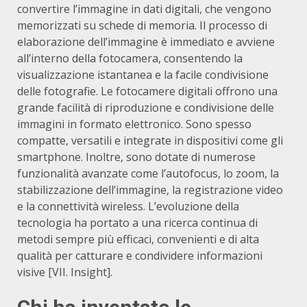
convertire l’immagine in dati digitali, che vengono
memorizzati su schede di memoria.
Il processo di
elaborazione dell’immagine è immediato e avviene
all’interno della fotocamera, consentendo la
visualizzazione istantanea e la facile condivisione
delle fotografie.
Le fotocamere digitali offrono una
grande facilità di riproduzione e condivisione delle
immagini in formato elettronico.
Sono spesso
compatte, versatili e integrate in dispositivi come gli
smartphone.
Inoltre, sono dotate di numerose
funzionalità avanzate come l’autofocus, lo zoom, la
stabilizzazione dell’immagine, la registrazione video
e la connettività wireless.
L’evoluzione della
tecnologia ha portato a una ricerca continua di
metodi sempre più efficaci, convenienti e di alta
qualità per catturare e condividere informazioni
visive [VII. Insight].