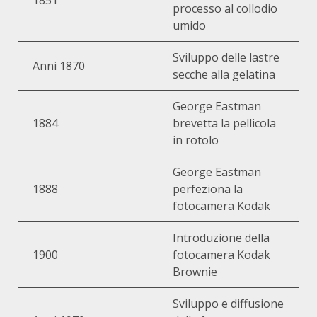
processo al collodio
umido
Sviluppo delle lastre
Anni 1870
secche alla gelatina
George Eastman
1884
brevetta la pellicola
in rotolo
George Eastman
1888
perfeziona la
fotocamera Kodak
Introduzione della
1900
fotocamera Kodak
Brownie
Sviluppo e diffusione