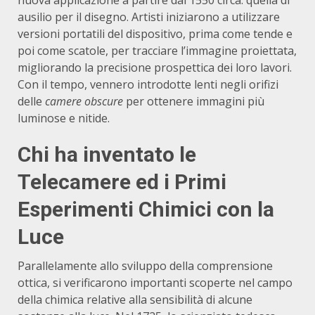
ausilio per il disegno.
Artisti iniziarono a utilizzare
versioni portatili del dispositivo, prima come tende e
poi come scatole, per tracciare l’immagine proiettata,
migliorando la precisione prospettica dei loro lavori.
Con il tempo, vennero introdotte lenti negli orifizi
delle
camere obscure
per ottenere immagini più
luminose e nitide.
Chi ha inventato le
Telecamere ed i Primi
Esperimenti Chimici con la
Luce
Parallelamente allo sviluppo della comprensione
ottica, si verificarono importanti scoperte nel campo
della chimica relative alla sensibilità di alcune