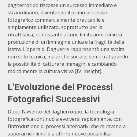
dagherrotipo riscosse un successo immediato e
straordinario, diventando il primo processo
fotografico commercialmente praticabile e
ampiamente utilizzato, soprattutto per la
ritrattistica, nonostante alcune limitazioni come la
produzione di un’immagine unica e la fragilità della
lastra.
L’opera di Daguerre rappresentò una svolta
non solo tecnica, ma anche sociale, democratizzando
la possibilità di catturare immagini e cambiando
radicalmente la cultura visiva [IV. Insight].
L’Evoluzione dei Processi
Fotografici Successivi
Dopo l’avvento del dagherrotipo, la tecnologia
fotografica continuò a evolversi rapidamente, con
l’introduzione di processi alternativi che miravano a
superarne i limiti e a offrire nuove possibilità.