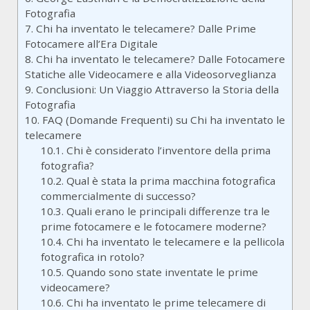
Fotografia
7.
Chi ha inventato le telecamere? Dalle Prime
Fotocamere all’Era Digitale
8.
Chi ha inventato le telecamere? Dalle Fotocamere
Statiche alle Videocamere e alla Videosorveglianza
9.
Conclusioni: Un Viaggio Attraverso la Storia della
Fotografia
10.
FAQ (Domande Frequenti) su Chi ha inventato le
telecamere
10.1.
Chi è considerato l’inventore della prima
fotografia?
10.2.
Qual è stata la prima macchina fotografica
commercialmente di successo?
10.3.
Quali erano le principali differenze tra le
prime fotocamere e le fotocamere moderne?
10.4.
Chi ha inventato le telecamere e la pellicola
fotografica in rotolo?
10.5.
Quando sono state inventate le prime
videocamere?
10.6.
Chi ha inventato le prime telecamere di