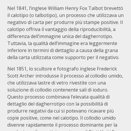
Nel 1841, l’inglese William Henry Fox Talbot brevettò
il calotipo (o talbotipo), un processo che utilizzava un
negativo di carta per produrre più stampe positive.
Il
calotipo offriva il vantaggio della riproducibilità, a
differenza dell’immagine unica del dagherrotipo.
Tuttavia, la qualità dell’immagine era leggermente
inferiore in termini di dettaglio a causa della grana
della carta utilizzata come supporto per il negativo.
Nel 1851, lo scultore e fotografo inglese Frederick
Scott Archer introdusse il processo al collodio umido,
che utilizzava lastre di vetro rivestite con una
soluzione di collodio contenente sali di ioduro.
Questo processo combinava l’elevata qualità di
dettaglio del dagherrotipo con la possibilità di
produrre negativi da cui si potevano ricavare più
copie positive, come nel calotipo.
Il collodio umido
divenne rapidamente il processo dominante per la