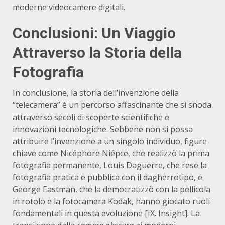
moderne videocamere digitali.
Conclusioni: Un Viaggio
Attraverso la Storia della
Fotografia
In conclusione, la storia dell’invenzione della
“telecamera” è un percorso affascinante che si snoda
attraverso secoli di scoperte scientifiche e
innovazioni tecnologiche. Sebbene non si possa
attribuire l’invenzione a un singolo individuo, figure
chiave come Nicéphore Niépce, che realizzò la prima
fotografia permanente, Louis Daguerre, che rese la
fotografia pratica e pubblica con il dagherrotipo, e
George Eastman, che la democratizzò con la pellicola
in rotolo e la fotocamera Kodak, hanno giocato ruoli
fondamentali in questa evoluzione [IX. Insight]. La