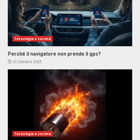
Tecnologia e società
Perché il navigatore non prende il gps?
25 Ottobre 2025
Tecnologia e società