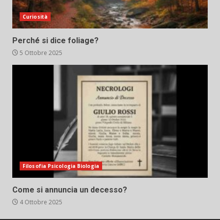
Curiosità
Perché si dice foliage?
5 Ottobre 2025
Filosofia Psicologia Biologia
Come si annuncia un decesso?
4 Ottobre 2025