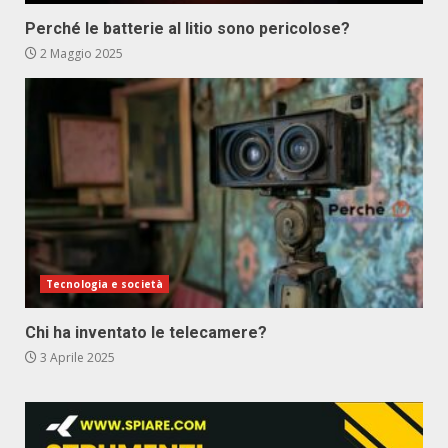
Perché le batterie al litio sono pericolose?
2 Maggio 2025
Tecnologia e società
Chi ha inventato le telecamere?
3 Aprile 2025