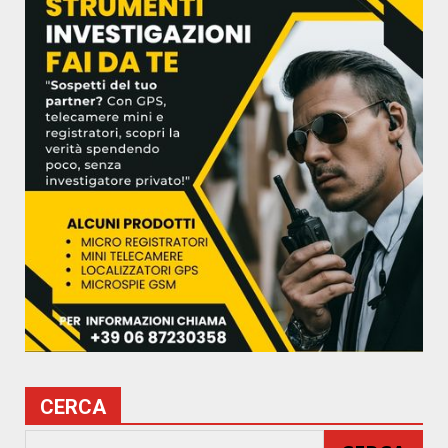
CERCA