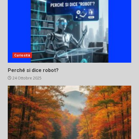
Curiosità
Perché si dice robot?
24 Ottobre 2025