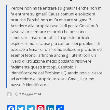
Perché non mi fa entrare su gmail? Perché non mi
fa entrare su gmail? Cause comuni e soluzioni
pratiche Perché non mi fa entrare su gmail?
Accedere alla propria casella di posta Gmail può
talvolta presentare ostacoli che possono
sembrare insormontabili. In questo articolo,
esploreremo le cause più comuni dei problemi di
accesso a Gmail e forniremo soluzioni pratiche ed
esempi teorici, affinché anche gli utenti con un
livello di istruzione medio possano risolvere
facilmente questi intoppi. Capitolo 1:
Identificazione del Problema Quando non si riesce
ad accedere al proprio account Gmail, il primo
passo è identificare…
2 Maggio 2024
Facebook
Twitter
Telegram
Pinterest
LinkedIn
Condividi