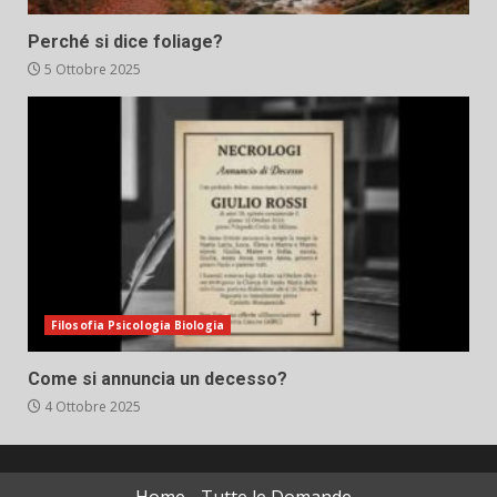
Perché si dice foliage?
5 Ottobre 2025
Filosofia Psicologia Biologia
Come si annuncia un decesso?
4 Ottobre 2025