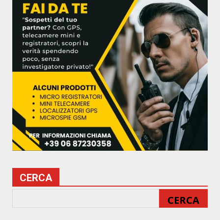
CERCA
CERCA