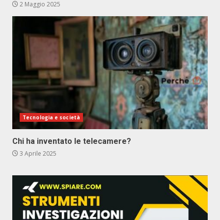
2 Maggio 2025
Tecnologia e società
Chi ha inventato le telecamere?
3 Aprile 2025