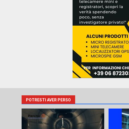
POTRESTI AVER PERSO