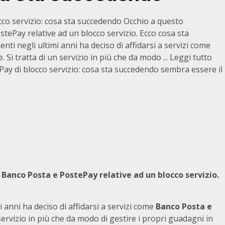
co servizio: cosa sta succedendo Occhio a questo
ePay relative ad un blocco servizio. Ecco cosa sta
 negli ultimi anni ha deciso di affidarsi a servizi come
 Si tratta di un servizio in più che da modo ... Leggi tutto
ay di blocco servizio: cosa sta succedendo sembra essere il
i
Banco Posta e PostePay relative ad un blocco servizio.
anni ha deciso di affidarsi a servizi come
Banco Posta e
 servizio in più che da modo di gestire i propri guadagni in