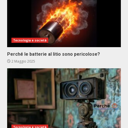
Tecnologia e società
Perché le batterie al litio sono pericolose?
2 Maggio 2025
Tecnologia e società