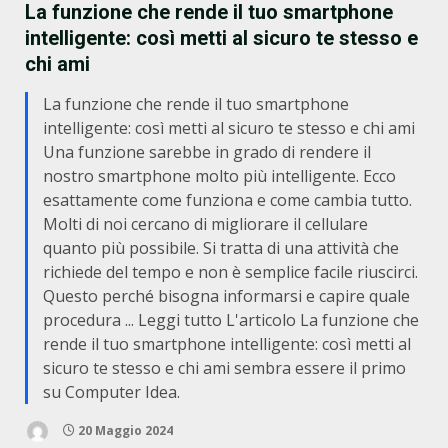
La funzione che rende il tuo smartphone
intelligente: così metti al sicuro te stesso e
chi ami
La funzione che rende il tuo smartphone
intelligente: così metti al sicuro te stesso e chi ami
Una funzione sarebbe in grado di rendere il
nostro smartphone molto più intelligente. Ecco
esattamente come funziona e come cambia tutto.
Molti di noi cercano di migliorare il cellulare
quanto più possibile. Si tratta di una attività che
richiede del tempo e non è semplice facile riuscirci.
Questo perché bisogna informarsi e capire quale
procedura ... Leggi tutto L'articolo La funzione che
rende il tuo smartphone intelligente: così metti al
sicuro te stesso e chi ami sembra essere il primo
su Computer Idea.
20 Maggio 2024