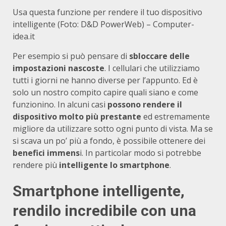
Usa questa funzione per rendere il tuo dispositivo
intelligente (Foto: D&D PowerWeb) – Computer-
idea.it
Per esempio si può pensare di
sbloccare delle
impostazioni nascoste
. I cellulari che utilizziamo
tutti i giorni ne hanno diverse per l’appunto. Ed è
solo un nostro compito capire quali siano e come
funzionino. In alcuni casi
possono rendere il
dispositivo molto più prestante
ed estremamente
migliore da utilizzare sotto ogni punto di vista. Ma se
si scava un po’ più a fondo, è possibile ottenere dei
benefici immens
i. In particolar modo si potrebbe
rendere più
intelligente lo smartphone
.
Smartphone intelligente,
rendilo incredibile con una