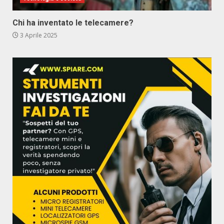
Chi ha inventato le telecamere?
3 Aprile 2025