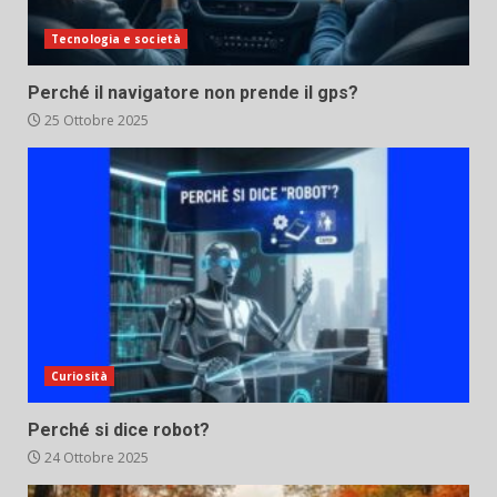
Tecnologia e società
Perché il navigatore non prende il gps?
25 Ottobre 2025
Curiosità
Perché si dice robot?
24 Ottobre 2025