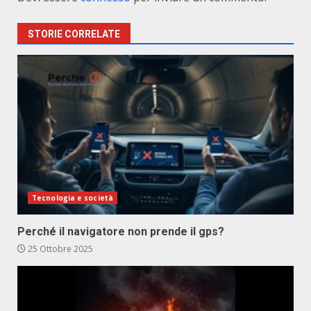
STORIE CORRELATE
Tecnologia e società
Perché il navigatore non prende il gps?
25 Ottobre 2025