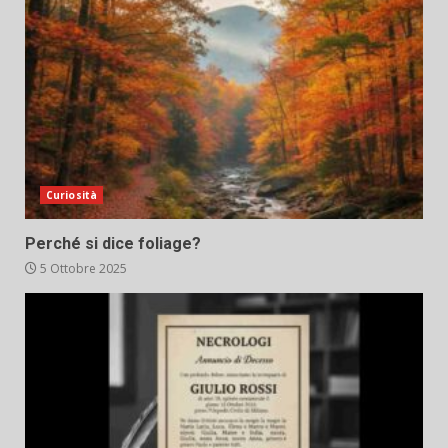
Curiosità
Perché si dice foliage?
5 Ottobre 2025