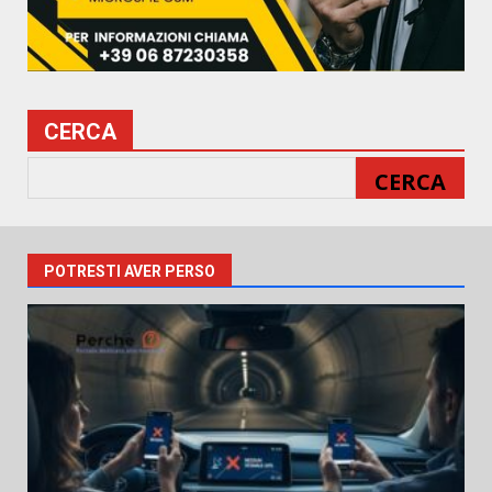
CERCA
CERCA
POTRESTI AVER PERSO