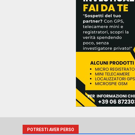
POTRESTI AVER PERSO