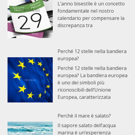
L’anno bisestile è un concetto
fondamentale nel nostro
calendario per compensare la
discrepanza tra
Perché 12 stelle nella bandiera
europea?
Perché 12 stelle nella bandiera
europea? La bandiera europea
è uno dei simboli più
riconoscibili dell’Unione
Europea, caratterizzata
Perchè il mare è salato?
Il sapore salato dell’acqua
marina è un’esperienza