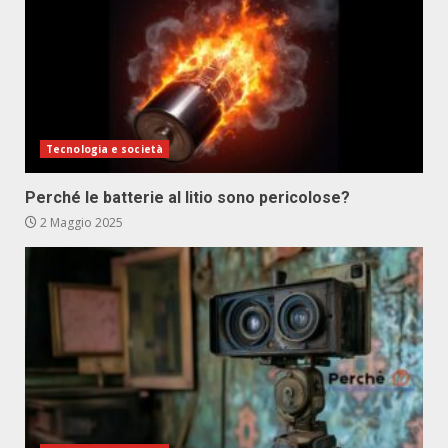
Tecnologia e società
Perché le batterie al litio sono pericolose?
2 Maggio 2025