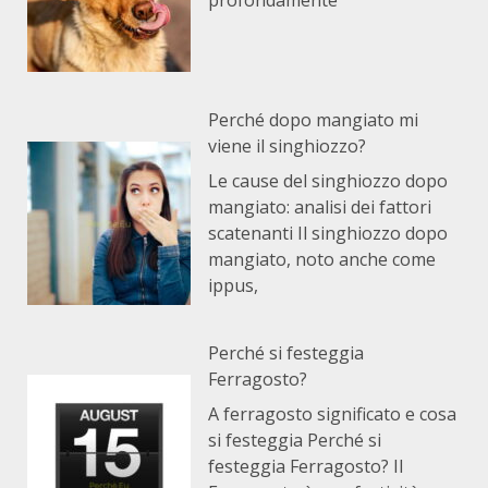
profondamente
Perché dopo mangiato mi
viene il singhiozzo?
Le cause del singhiozzo dopo
mangiato: analisi dei fattori
scatenanti Il singhiozzo dopo
mangiato, noto anche come
ippus,
Perché si festeggia
Ferragosto?
A ferragosto significato e cosa
si festeggia Perché si
festeggia Ferragosto? Il