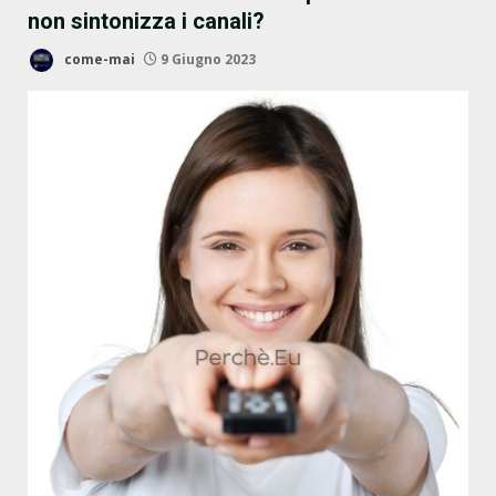
non sintonizza i canali?
come-mai
9 Giugno 2023