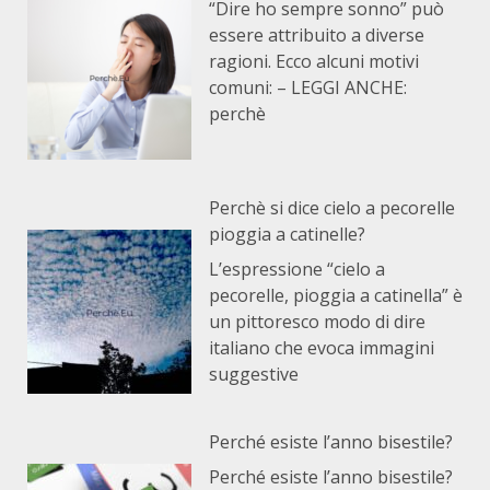
“Dire ho sempre sonno” può
essere attribuito a diverse
ragioni. Ecco alcuni motivi
comuni: – LEGGI ANCHE:
perchè
Perchè si dice cielo a pecorelle
pioggia a catinelle?
L’espressione “cielo a
pecorelle, pioggia a catinella” è
un pittoresco modo di dire
italiano che evoca immagini
suggestive
Perché esiste l’anno bisestile?
Perché esiste l’anno bisestile?