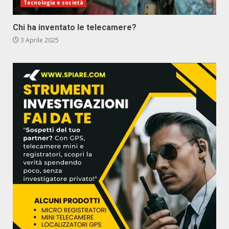
Tecnologia e società
Chi ha inventato le telecamere?
3 Aprile 2025