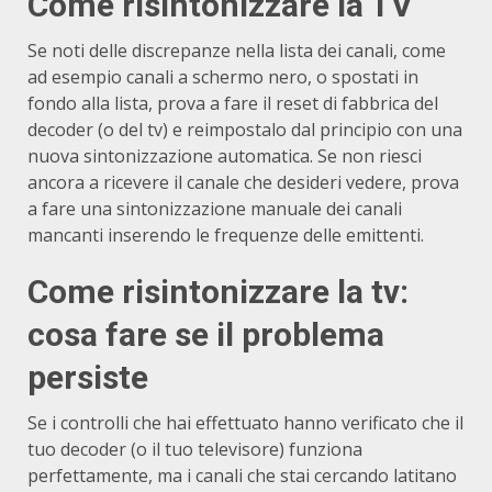
Come risintonizzare la TV
Se noti delle discrepanze nella lista dei canali, come
ad esempio canali a schermo nero, o spostati in
fondo alla lista, prova a fare il reset di fabbrica del
decoder (o del tv) e reimpostalo dal principio con una
nuova sintonizzazione automatica. Se non riesci
ancora a ricevere il canale che desideri vedere, prova
a fare una sintonizzazione manuale dei canali
mancanti inserendo le frequenze delle emittenti.
Come risintonizzare la tv:
cosa fare se il problema
persiste
Se i controlli che hai effettuato hanno verificato che il
tuo decoder (o il tuo televisore) funziona
perfettamente, ma i canali che stai cercando latitano