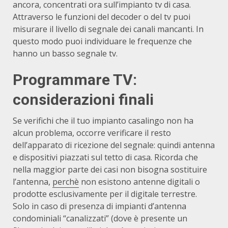
ancora, concentrati ora sull’impianto tv di casa.
Attraverso le funzioni del decoder o del tv puoi
misurare il livello di segnale dei canali mancanti. In
questo modo puoi individuare le frequenze che
hanno un basso segnale tv.
Programmare TV:
considerazioni finali
Se verifichi che il tuo impianto casalingo non ha
alcun problema, occorre verificare il resto
dell’apparato di ricezione del segnale: quindi antenna
e dispositivi piazzati sul tetto di casa. Ricorda che
nella maggior parte dei casi non bisogna sostituire
l’antenna,
perchè
non esistono antenne digitali o
prodotte esclusivamente per il digitale terrestre.
Solo in caso di presenza di impianti d’antenna
condominiali “canalizzati” (dove è presente un