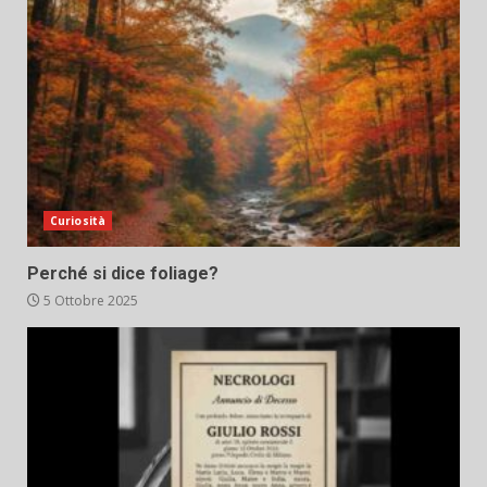
Curiosità
Perché si dice foliage?
5 Ottobre 2025