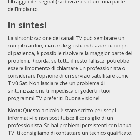
filtraggio dei segnali) si dovrà sostituire una parte
dell’impianto.
In sintesi
La sintonizzazione dei canali TV può sembrare un
compito arduo, ma con le giuste indicazioni e un po’
di pazienza, è possibile risolvere la maggior parte dei
problemi. Ricorda, se tutto il resto fallisce, potrebbe
essere ilmomento di chiamare un professionista o
considerare l’opzione di un servizio satellitare come
Tivù Sat
. Non lasciare che un problema di
sintonizzazione ti impedisca di goderti i tuoi
programmi TV preferiti. Buona visione!
Nota:
Questo articolo è stato scritto per scopi
informativi e non sostituisce il consiglio di un
professionista. Se hai problemi persistenti con la tua
TV, ti consigliamo di contattare un tecnico qualificato.