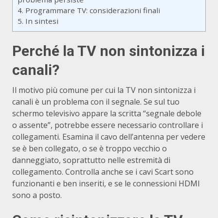
4.
Programmare TV: considerazioni finali
5.
In sintesi
Perché la TV non sintonizza i
canali?
Il motivo più comune per cui la TV non sintonizza i
canali è un problema con il segnale. Se sul tuo
schermo televisivo appare la scritta “segnale debole
o assente”, potrebbe essere necessario controllare i
collegamenti. Esamina il cavo dell’antenna per vedere
se è ben collegato, o se è troppo vecchio o
danneggiato, soprattutto nelle estremità di
collegamento. Controlla anche se i cavi Scart sono
funzionanti e ben inseriti, e se le connessioni HDMI
sono a posto.