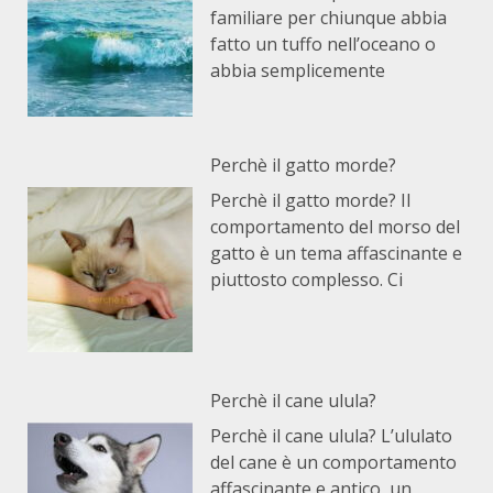
familiare per chiunque abbia
fatto un tuffo nell’oceano o
abbia semplicemente
Perchè il gatto morde?
Perchè il gatto morde? Il
comportamento del morso del
gatto è un tema affascinante e
piuttosto complesso. Ci
Perchè il cane ulula?
Perchè il cane ulula? L’ululato
del cane è un comportamento
affascinante e antico, un