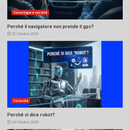
Tecnologia e società
Perché il navigatore non prende il gps?
25 Ottobre 2025
Curiosità
Perché si dice robot?
24 Ottobre 2025