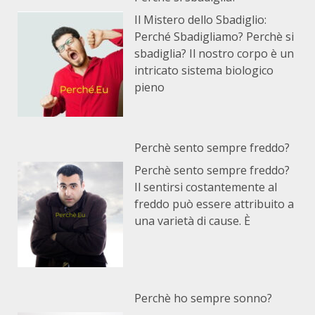
Il Mistero dello Sbadiglio:
Perché Sbadigliamo? Perchè si
sbadiglia? Il nostro corpo è un
intricato sistema biologico
pieno
Perchè sento sempre freddo?
Perchè sento sempre freddo?
Il sentirsi costantemente al
freddo può essere attribuito a
una varietà di cause. È
Perchè ho sempre sonno?