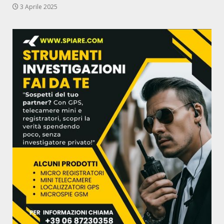
3 Aprile 2025