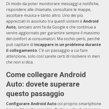
Di modo da poter monitorare messaggi e notifiche,
rispondere alle chiamate, consultare le mappe,
ascoltare musica e tanto altro. Uno dei più
apprezzati in assoluto tra questi sistemi è
Android
Auto,
lanciato anni fa da Google e che continua a
venire aggiornato per garantire sempre il massimo
del comfort ai consumatori. Ma occhio però, perché
può capitare di
incappare in un problema durante
il collegamento
. C’è un passaggio a cui fare
attenzione, solo così sarete certi di risolvere in men
che non si dica.
Come collegare Android
Auto: dovete superare
questo passaggio
Configurare Android Auto
col proprio smartphone