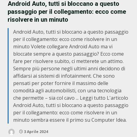
Android Auto, tutti si bloccano a questo
passaggio per il collegamento: ecco come
risolvere in un minuto
Android Auto, tutti si bloccano a questo passaggio
per il collegamento: ecco come risolvere in un
minuto Volete collegare Android Auto ma vi
bloccate sempre a questo passaggio? Ecco come
fare per risolvere subito, ci metterete un attimo.
Sempre più persone negli ultimi anni decidono di
affidarsi ai sistemi di infotainment. Che sono
pensati per poter fornire il massimo delle
comodità agli automobilisti, con una tecnologia
che permette – sia col cavo ... Leggi tutto L'articolo
Android Auto, tutti si bloccano a questo passaggio
per il collegamento: ecco come risolvere in un
minuto sembra essere il primo su Computer Idea.
3 Aprile 2024