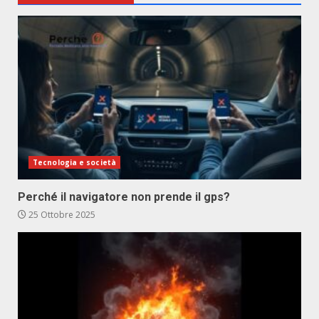
Tecnologia e società
Perché il navigatore non prende il gps?
25 Ottobre 2025