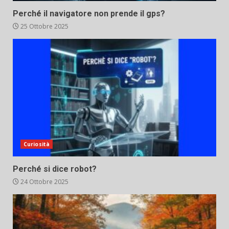
Perché il navigatore non prende il gps?
25 Ottobre 2025
Curiosità
Perché si dice robot?
24 Ottobre 2025