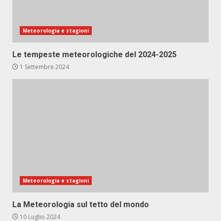
Meteorologia e stagioni
Le tempeste meteorologiche del 2024-2025
1 Settembre 2024
Meteorologia e stagioni
La Meteorologia sul tetto del mondo
10 Luglio 2024