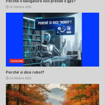
Perché il navigatore non prende il gps?
25 Ottobre 2025
Curiosità
Perché si dice robot?
24 Ottobre 2025