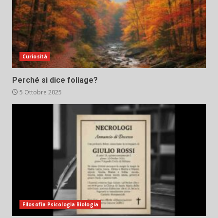
Curiosità
Perché si dice foliage?
5 Ottobre 2025
Filosofia Psicologia Biologia