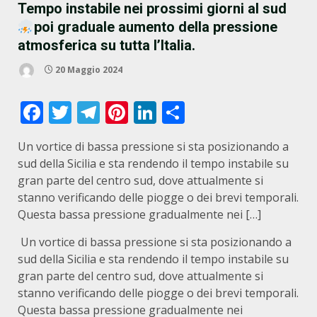
Tempo instabile nei prossimi giorni al sud
poi graduale aumento della pressione
atmosferica su tutta l’Italia.
20 Maggio 2024
Facebook
Twitter
Telegram
Pinterest
LinkedIn
Condividi
Un vortice di bassa pressione si sta posizionando a
sud della Sicilia e sta rendendo il tempo instabile su
gran parte del centro sud, dove attualmente si
stanno verificando delle piogge o dei brevi temporali.
Questa bassa pressione gradualmente nei […]
​ Un vortice di bassa pressione si sta posizionando a
sud della Sicilia e sta rendendo il tempo instabile su
gran parte del centro sud, dove attualmente si
stanno verificando delle piogge o dei brevi temporali.
Questa bassa pressione gradualmente nei