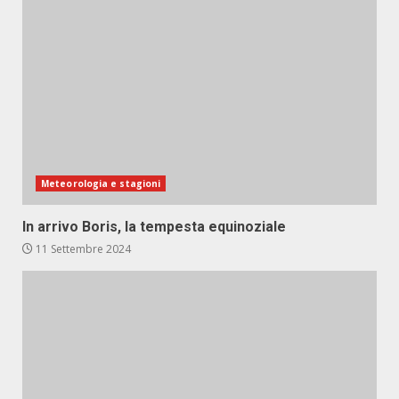
Meteorologia e stagioni
In arrivo Boris, la tempesta equinoziale
11 Settembre 2024