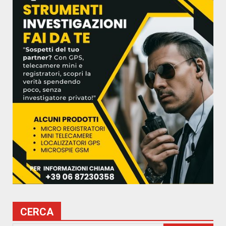
CERCA