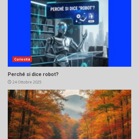
Curiosità
Perché si dice robot?
24 Ottobre 2025