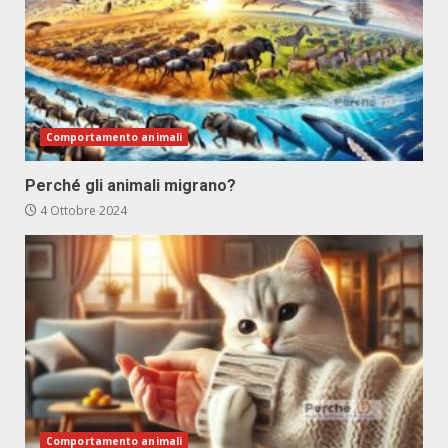
Comportamento animali
Perché gli animali migrano?
4 Ottobre 2024
Comportamento animali