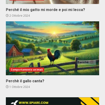
Perché il mio gatto mi morde e poi mi lecca?
2 Ottobre 2024
Comportamento animali
Perchè il gallo canta?
1 Ottobre 2024