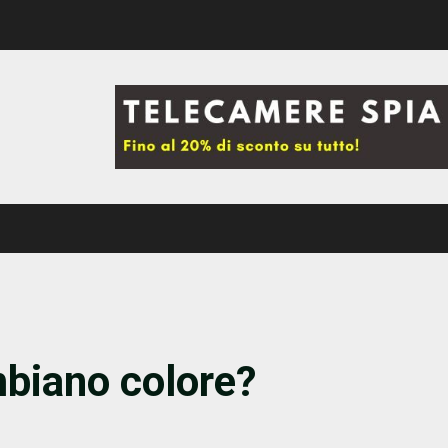
mbiano colore?