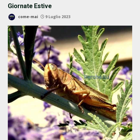
Giornate Estive
come-mai
9 Luglio 2023