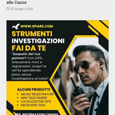
alle Cause
23 Giugno 2025