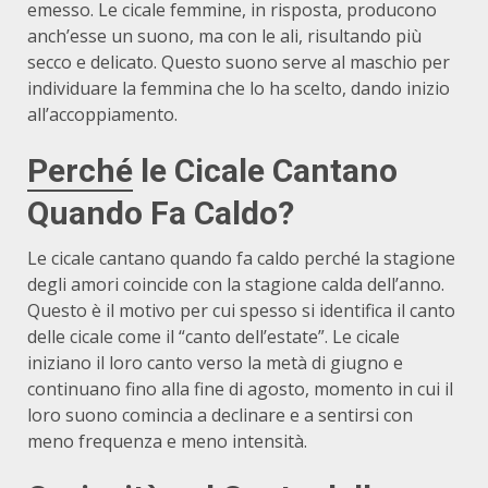
emesso. Le cicale femmine, in risposta, producono
anch’esse un suono, ma con le ali, risultando più
secco e delicato. Questo suono serve al maschio per
individuare la femmina che lo ha scelto, dando inizio
all’accoppiamento.
Perché
le Cicale Cantano
Quando Fa Caldo?
Le cicale cantano quando fa caldo perché la stagione
degli amori coincide con la stagione calda dell’anno.
Questo è il motivo per cui spesso si identifica il canto
delle cicale come il “canto dell’estate”. Le cicale
iniziano il loro canto verso la metà di giugno e
continuano fino alla fine di agosto, momento in cui il
loro suono comincia a declinare e a sentirsi con
meno frequenza e meno intensità.