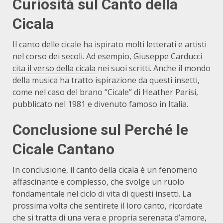
Curiosità sul Canto della
Cicala
Il canto delle cicale ha ispirato molti letterati e artisti
nel corso dei secoli. Ad esempio,
Giuseppe Carducci
cita il verso della cicala
nei suoi scritti. Anche il mondo
della musica ha tratto ispirazione da questi insetti,
come nel caso del brano “Cicale” di Heather Parisi,
pubblicato nel 1981 e divenuto famoso in Italia.
Conclusione sul Perché le
Cicale Cantano
In conclusione, il canto della cicala è un fenomeno
affascinante e complesso, che svolge un ruolo
fondamentale nel ciclo di vita di questi insetti. La
prossima volta che sentirete il loro canto, ricordate
che si tratta di una vera e propria serenata d’amore,