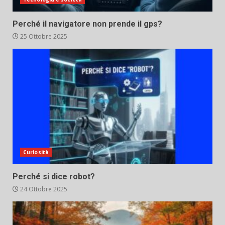
Perché il navigatore non prende il gps?
25 Ottobre 2025
Curiosità
Perché si dice robot?
24 Ottobre 2025