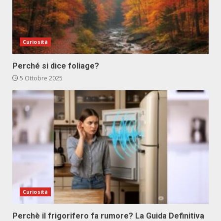
Curiosità
Perché si dice foliage?
5 Ottobre 2025
Curiosità
Perchè il frigorifero fa rumore? La Guida Definitiva